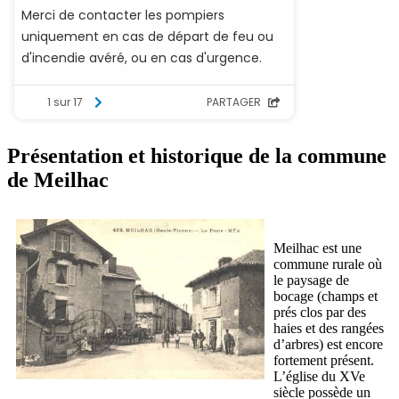
Présentation et historique de la commune
de Meilhac
Meilhac est une
commune rurale où
le paysage de
bocage (champs et
prés clos par des
haies et des rangées
d’arbres) est encore
fortement présent.
L’église du XVe
siècle possède un