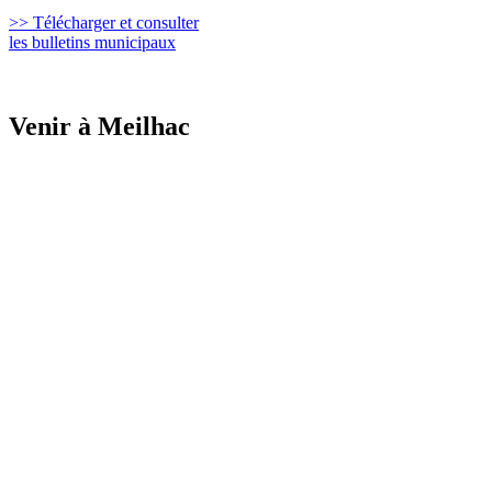
>> Télécharger et consulter
les bulletins municipaux
Venir à Meilhac