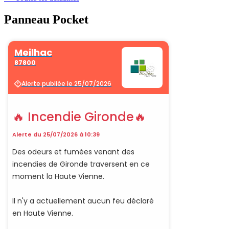
Panneau Pocket