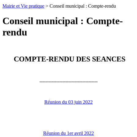
Mairie et Vie pratique
> Conseil municipal : Compte-rendu
Conseil municipal : Compte-
rendu
COMPTE-RENDU DES SEANCES
--------------------------------------
Réunion du 03 juin 2022
Réunion du 1er avril 2022