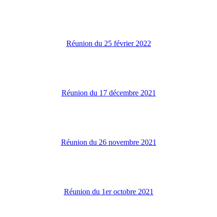
Réunion du 25 février 2022
Réunion du 17 décembre 2021
Réunion du 26 novembre 2021
Réunion du 1er octobre 2021