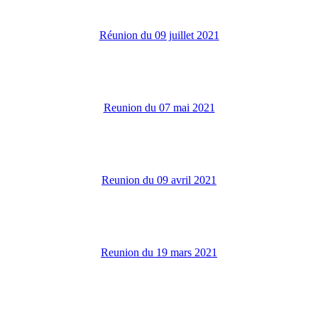
Réunion du 09 juillet 2021
Reunion du 07 mai 2021
Reunion du 09 avril 2021
Reunion du 19 mars 2021