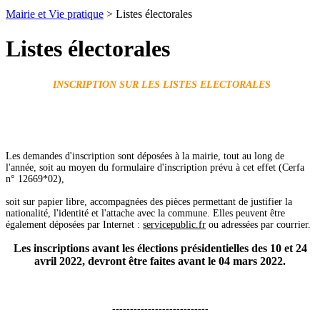
Mairie et Vie pratique
> Listes électorales
Listes électorales
INSCRIPTION SUR LES LISTES ELECTORALES
Les demandes d'inscription sont déposées à la mairie, tout au long de
l'année, soit au moyen du formulaire d'inscription prévu à cet effet (Cerfa
n° 12669*02),
soit sur papier libre, accompagnées des pièces permettant de justifier la
nationalité, l'identité et l'attache avec la commune. Elles peuvent être
également déposées par Internet :
servicepublic.fr
ou adressées par courrier.
Les inscriptions avant les élections présidentielles des 10 et 24
avril 2022, devront être faites avant le 04 mars 2022.
---------------------------