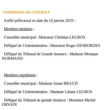
COMMISSION DE CONTROLE
Arrêté préfectoral en date du 10 janvier 2019 :
Membres titulaires
:
Conseiller municipal : Monsieur Christian LEGROS
Délégué de l'Administration : Monsieur Roger DESBORDES
Délégué du Tribunal de Grande Instance : Madame Monique
NORMAND
Membres suppléants
:
Conseiller municipal : Madame Annie BRAUD
Délégué de l'Adminsitration : Madame Liliane LEGROS
Délégué du Tribunal de grande Instance : Monsieur Michel
ORVAIN