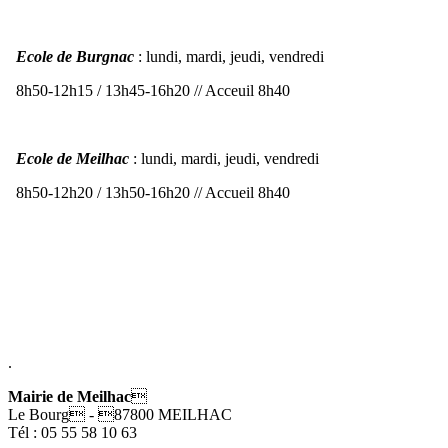
Ecole de Burgnac
: lundi, mardi, jeudi, vendredi
8h50-12h15 / 13h45-16h20 // Acceuil 8h40
Ecole de Meilhac
: lundi, mardi, jeudi, vendredi
8h50-12h20 / 13h50-16h20 // Accueil 8h40
.
Mairie de Meilhac

Le Bourg
-
87800
MEILHAC
Tél : 05 55 58 10 63