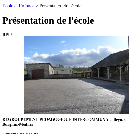
École et Enfance
> Présentation de l'école
Présentation de l'école
RPI /
REGROUPEMENT PEDAGOGIQUE INTERCOMMUNAL Beynac-
Burgnac-Meilhac
.