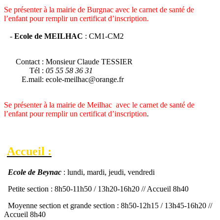
Se présenter à la mairie de Burgnac avec le carnet de santé de
l’enfant pour remplir un certificat d’inscription.
-
Ecole de MEILHAC
: CM1-CM2
Contact : Monsieur Claude TESSIER
Tél :
05 55 58 36 31
E.mail: ecole-meilhac@orange.fr
Se présenter à la mairie de Meilhac avec le carnet de santé de
l’enfant pour remplir un certificat d’inscription
.
Accueil :
Ecole de Beynac
: lundi, mardi, jeudi, vendredi
Petite section : 8h50-11h50 / 13h20-16h20 // Accueil 8h40
Moyenne section et grande section : 8h50-12h15 / 13h45-16h20 //
Accueil 8h40